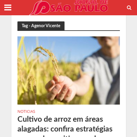
Tag - Agenor Vicente
NOTICIAS
Cultivo de arroz em áreas
alagadas: confira estratégias