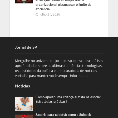
erros que fazem a complexidade
organizacional ultrapassar o limite da
eficiência
julho 31, 2026
Jornal de SP
Mergulhe no universo do Jornaldesp e descubra análises
aprofundadas sobre as últimas tendências tecnológicas,
os bastidores da política e uma curadoria de notícias
variadas para manter você sempre informado.
Noticias
Como apoiar uma criança autista na escola:
Estratégias práticas?
Sacaria para cabotiá: como a Solpack