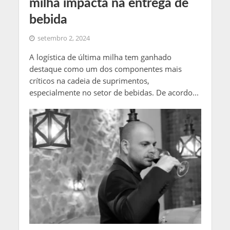
milha impacta na entrega de
bebida
setembro 2, 2024
A logística de última milha tem ganhado
destaque como um dos componentes mais
críticos na cadeia de suprimentos,
especialmente no setor de bebidas. De acordo...