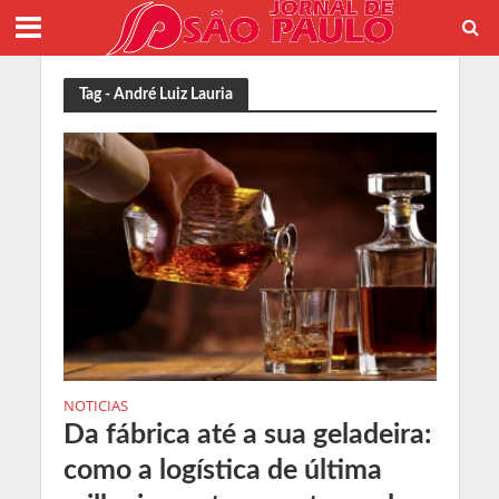
Tag - André Luiz Lauria
NOTICIAS
Da fábrica até a sua geladeira:
como a logística de última