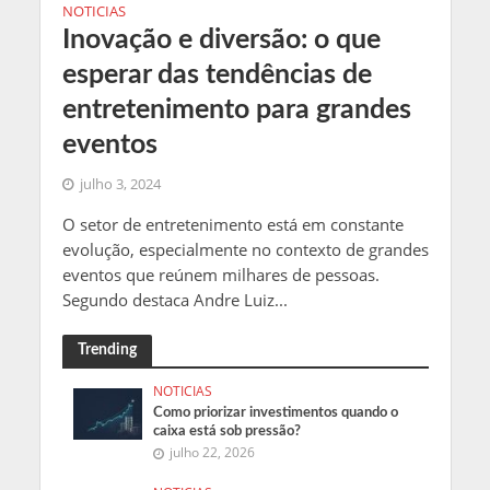
NOTICIAS
Inovação e diversão: o que
esperar das tendências de
entretenimento para grandes
eventos
julho 3, 2024
O setor de entretenimento está em constante
evolução, especialmente no contexto de grandes
eventos que reúnem milhares de pessoas.
Segundo destaca Andre Luiz...
Trending
NOTICIAS
Como priorizar investimentos quando o
caixa está sob pressão?
julho 22, 2026