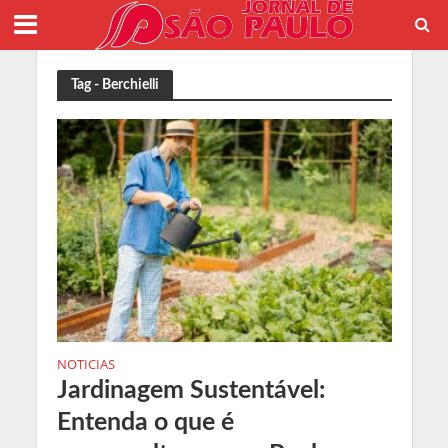
Tag - Berchielli
NOTICIAS
Jardinagem Sustentável:
Entenda o que é