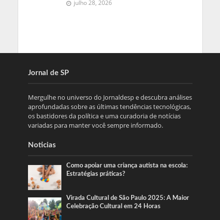
julho 28, 2026
Jornal de SP
Mergulhe no universo do Jornaldesp e descubra análises
aprofundadas sobre as últimas tendências tecnológicas,
os bastidores da política e uma curadoria de notícias
variadas para manter você sempre informado.
Noticias
Como apoiar uma criança autista na escola:
Estratégias práticas?
Virada Cultural de São Paulo 2025: A Maior
Celebração Cultural em 24 Horas