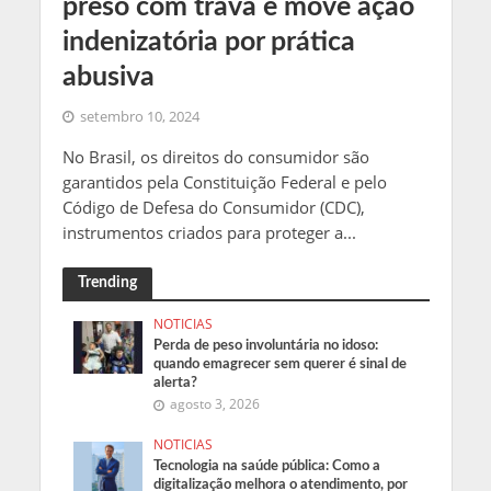
preso com trava e move ação
indenizatória por prática
abusiva
setembro 10, 2024
No Brasil, os direitos do consumidor são
garantidos pela Constituição Federal e pelo
Código de Defesa do Consumidor (CDC),
instrumentos criados para proteger a...
Trending
NOTICIAS
Perda de peso involuntária no idoso:
quando emagrecer sem querer é sinal de
alerta?
agosto 3, 2026
NOTICIAS
Tecnologia na saúde pública: Como a
digitalização melhora o atendimento, por