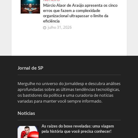
Márcio Alaor de Araújo apresenta os cinco
erros que fazem a complexidade
organizacional ultrapassar o limite da
eficiência
julho 31, 2026
Jornal de SP
Mergulhe no universo do Jornaldesp e descubra análises
aprofundadas sobre as últimas tendências tecnológicas,
os bastidores da política e uma curadoria de notícias
variadas para manter você sempre informado.
Noticias
As raízes do boxe reveladas: uma viagem
pela história que você precisa conhecer!