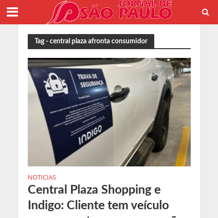
Tag - central plaza afronta consumidor
NOTICIAS
Central Plaza Shopping e
Indigo: Cliente tem veículo