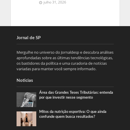
julho 31, 2026
Jornal de SP
Mergulhe no universo do Jornaldesp e descubra análises
aprofundadas sobre as últimas tendências tecnológicas,
os bastidores da política e uma curadoria de notícias
variadas para manter você sempre informado.
Noticias
Área das Grandes Teses Tributárias: entenda
por que investir nesse segmento
Mitos da nutrição esportiva: O que ainda
confunde quem busca resultados?