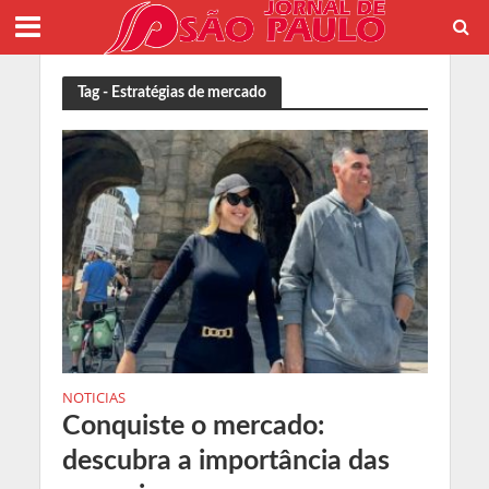
Tag - Estratégias de mercado
NOTICIAS
Conquiste o mercado:
descubra a importância das