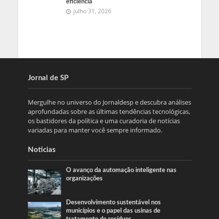
eficiência
julho 31, 2026
Jornal de SP
Mergulhe no universo do Jornaldesp e descubra análises
aprofundadas sobre as últimas tendências tecnológicas,
os bastidores da política e uma curadoria de notícias
variadas para manter você sempre informado.
Noticias
O avanço da automação inteligente nas
organizações
Desenvolvimento sustentável nos
municípios e o papel das usinas de