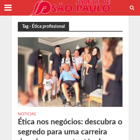
Tag - Ética profissional
NOTICIAS
Ética nos negócios: descubra o
segredo para uma carreira