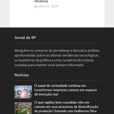
eficiência
julho 31, 2026
Jornal de SP
Mergulhe no universo do Jornaldesp e descubra análises
aprofundadas sobre as últimas tendências tecnológicas,
os bastidores da política e uma curadoria de notícias
variadas para manter você sempre informado.
Noticias
O papel da curiosidade contínua em
transformar empresas comuns em espaços
de inovação real
O que regiões bem-sucedidas têm em
comum em seus processos de diversificação
da produção? Entenda com Guilherme Silva