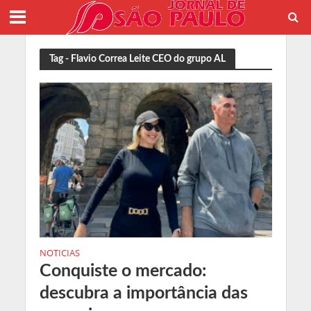
Tag - Flavio Correa Leite CEO do grupo AL
NOTICIAS
Conquiste o mercado:
descubra a importância das