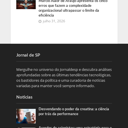
Márcio Alaor de Araújo apresenta os cinco
erros que fazem a complexidade
organizacional ultrapassar o limite da
eficiência
julho 31, 2026
Jornal de SP
Mergulhe no universo do Jornaldesp e descubra análises
aprofundadas sobre as últimas tendências tecnológicas,
os bastidores da política e uma curadoria de notícias
variadas para manter você sempre informado.
Noticias
Desvendando o poder da creatina: a ciência
por trás da performance