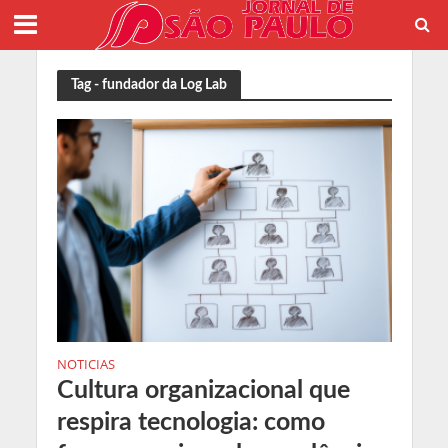
Tag - fundador da Log Lab
NOTICIAS
Cultura organizacional que
respira tecnologia: como