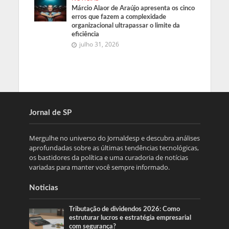
Márcio Alaor de Araújo apresenta os cinco
erros que fazem a complexidade
organizacional ultrapassar o limite da
eficiência
julho 31, 2026
Jornal de SP
Mergulhe no universo do Jornaldesp e descubra análises
aprofundadas sobre as últimas tendências tecnológicas,
os bastidores da política e uma curadoria de notícias
variadas para manter você sempre informado.
Noticias
Tributação de dividendos 2026: Como
estruturar lucros e estratégia empresarial
com segurança?