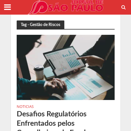
Tag - Gestão de Riscos
NOTICIAS
Desafios Regulatórios
Enfrentados pelos