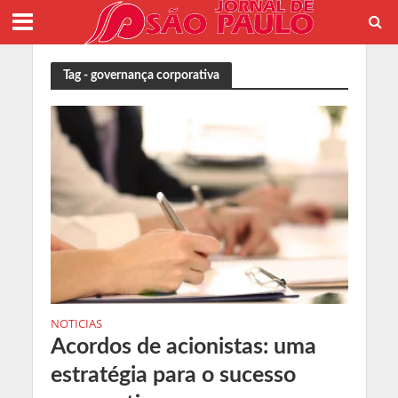
Tag - governança corporativa
NOTICIAS
Acordos de acionistas: uma
estratégia para o sucesso