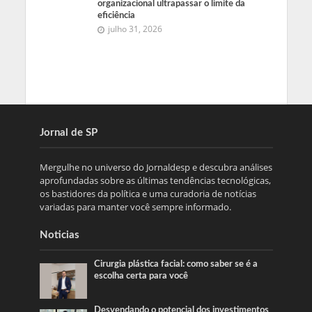
organizacional ultrapassar o limite da
eficiência
julho 31, 2026
Jornal de SP
Mergulhe no universo do Jornaldesp e descubra análises
aprofundadas sobre as últimas tendências tecnológicas,
os bastidores da política e uma curadoria de notícias
variadas para manter você sempre informado.
Noticias
Cirurgia plástica facial: como saber se é a
escolha certa para você
Desvendando o potencial dos investimentos