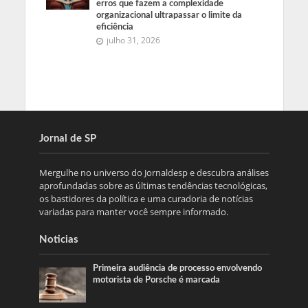
erros que fazem a complexidade
organizacional ultrapassar o limite da
eficiência
julho 31, 2026
Jornal de SP
Mergulhe no universo do Jornaldesp e descubra análises
aprofundadas sobre as últimas tendências tecnológicas,
os bastidores da política e uma curadoria de notícias
variadas para manter você sempre informado.
Noticias
Primeira audiência de processo envolvendo
motorista de Porsche é marcada