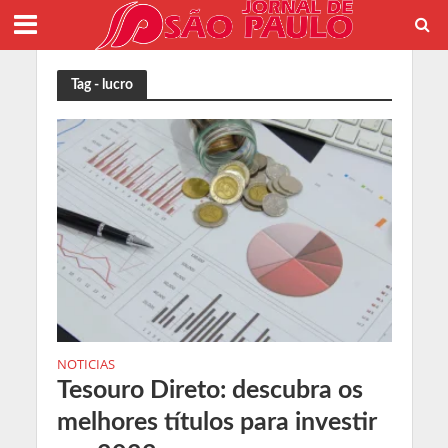
Tag - lucro
NOTICIAS
Tesouro Direto: descubra os
melhores títulos para investir