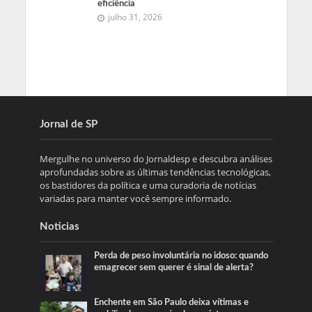
eficiência
julho 31, 2026
Jornal de SP
Mergulhe no universo do Jornaldesp e descubra análises
aprofundadas sobre as últimas tendências tecnológicas,
os bastidores da política e uma curadoria de notícias
variadas para manter você sempre informado.
Noticias
Perda de peso involuntária no idoso: quando
emagrecer sem querer é sinal de alerta?
Enchente em São Paulo deixa vítimas e