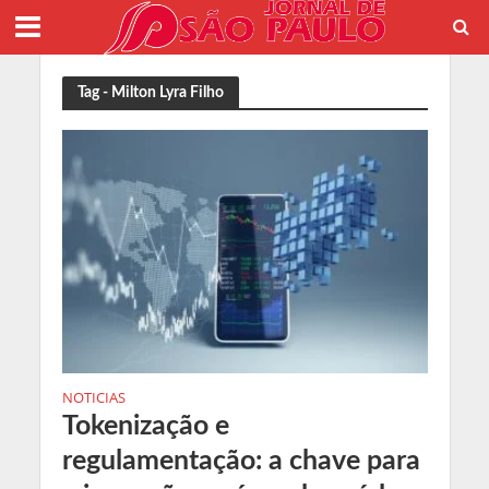
Tag - Milton Lyra Filho
NOTICIAS
Tokenização e
regulamentação: a chave para