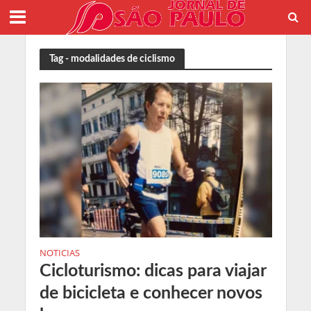
Tag - modalidades de ciclismo
NOTICIAS
Cicloturismo: dicas para viajar
de bicicleta e conhecer novos