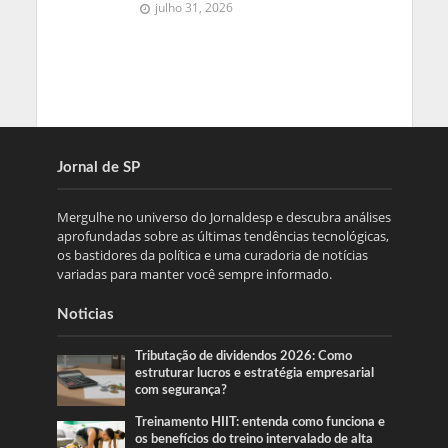
julho 31, 2026
Jornal de SP
Mergulhe no universo do Jornaldesp e descubra análises
aprofundadas sobre as últimas tendências tecnológicas,
os bastidores da política e uma curadoria de notícias
variadas para manter você sempre informado.
Noticias
Tributação de dividendos 2026: Como
estruturar lucros e estratégia empresarial
com segurança?
Treinamento HIIT: entenda como funciona e
os benefícios do treino intervalado de alta