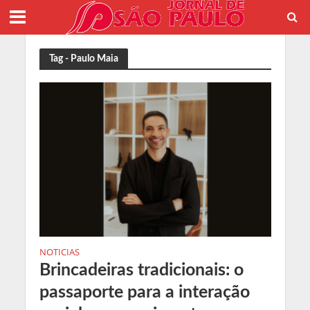
Tag - Paulo Maia
NOTICIAS
Brincadeiras tradicionais: o
passaporte para a interação