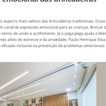
o aspecto mais valioso das brincadeiras tradicionais. Essas
 canal de expressão emocional para as crianças. Brincar 
 senso de união e acolhimento. Já o pega-pega ajuda a libe
o alívio do estresse e da ansiedade. Paulo Henrique Silva
ão eficazes inclusive na prevenção de problemas emocionais