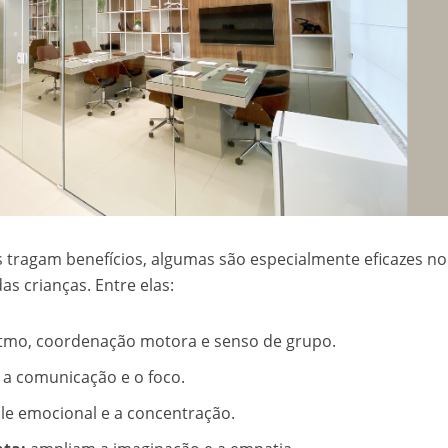
 tragam benefícios, algumas são especialmente eficazes no
s crianças. Entre elas:
tmo, coordenação motora e senso de grupo.
 a comunicação e o foco.
le emocional e a concentração.