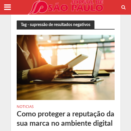
Tag - supressão de resultados negativos
NOTICIAS
Como proteger a reputação da
sua marca no ambiente digital