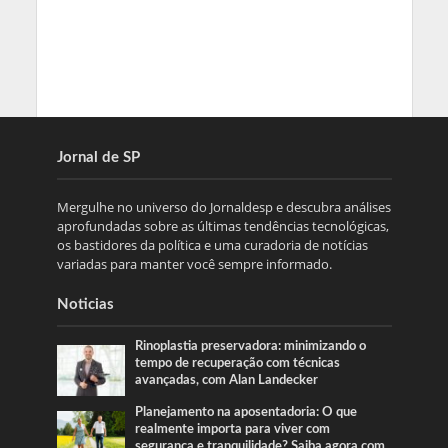
Jornal de SP
Mergulhe no universo do Jornaldesp e descubra análises
aprofundadas sobre as últimas tendências tecnológicas,
os bastidores da política e uma curadoria de notícias
variadas para manter você sempre informado.
Noticias
Rinoplastia preservadora: minimizando o
tempo de recuperação com técnicas
avançadas, com Alan Landecker
Planejamento na aposentadoria: O que
realmente importa para viver com
segurança e tranquilidade? Saiba agora com