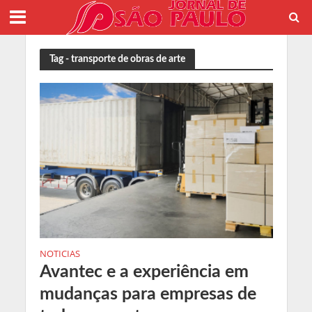
Tag - transporte de obras de arte
NOTICIAS
Avantec e a experiência em
mudanças para empresas de