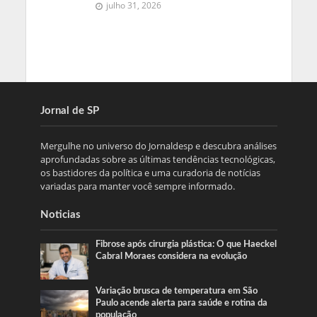
julho 31, 2026
Jornal de SP
Mergulhe no universo do Jornaldesp e descubra análises
aprofundadas sobre as últimas tendências tecnológicas,
os bastidores da política e uma curadoria de notícias
variadas para manter você sempre informado.
Noticias
Fibrose após cirurgia plástica: O que Haeckel
Cabral Moraes considera na evolução
Variação brusca de temperatura em São
Paulo acende alerta para saúde e rotina da
população