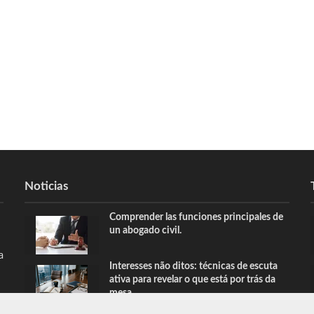
Noticias
Comprender las funciones principales de
un abogado civil.
a
Interesses não ditos: técnicas de escuta
ativa para revelar o que está por trás da
mesa