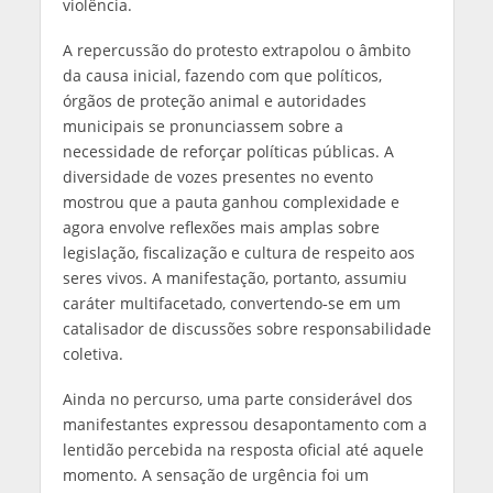
violência.
A repercussão do protesto extrapolou o âmbito
da causa inicial, fazendo com que políticos,
órgãos de proteção animal e autoridades
municipais se pronunciassem sobre a
necessidade de reforçar políticas públicas. A
diversidade de vozes presentes no evento
mostrou que a pauta ganhou complexidade e
agora envolve reflexões mais amplas sobre
legislação, fiscalização e cultura de respeito aos
seres vivos. A manifestação, portanto, assumiu
caráter multifacetado, convertendo‑se em um
catalisador de discussões sobre responsabilidade
coletiva.
Ainda no percurso, uma parte considerável dos
manifestantes expressou desapontamento com a
lentidão percebida na resposta oficial até aquele
momento. A sensação de urgência foi um