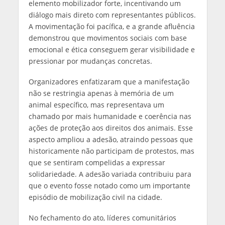
elemento mobilizador forte, incentivando um
diálogo mais direto com representantes públicos.
A movimentação foi pacífica, e a grande afluência
demonstrou que movimentos sociais com base
emocional e ética conseguem gerar visibilidade e
pressionar por mudanças concretas.
Organizadores enfatizaram que a manifestação
não se restringia apenas à memória de um
animal específico, mas representava um
chamado por mais humanidade e coerência nas
ações de proteção aos direitos dos animais. Esse
aspecto ampliou a adesão, atraindo pessoas que
historicamente não participam de protestos, mas
que se sentiram compelidas a expressar
solidariedade. A adesão variada contribuiu para
que o evento fosse notado como um importante
episódio de mobilização civil na cidade.
No fechamento do ato, líderes comunitários