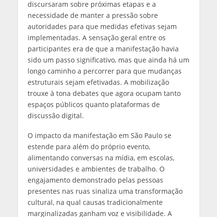
discursaram sobre próximas etapas e a
necessidade de manter a pressão sobre
autoridades para que medidas efetivas sejam
implementadas. A sensação geral entre os
participantes era de que a manifestação havia
sido um passo significativo, mas que ainda há um
longo caminho a percorrer para que mudanças
estruturais sejam efetivadas. A mobilização
trouxe à tona debates que agora ocupam tanto
espaços públicos quanto plataformas de
discussão digital.
O impacto da manifestação em São Paulo se
estende para além do próprio evento,
alimentando conversas na mídia, em escolas,
universidades e ambientes de trabalho. O
engajamento demonstrado pelas pessoas
presentes nas ruas sinaliza uma transformação
cultural, na qual causas tradicionalmente
marginalizadas ganham voz e visibilidade. A