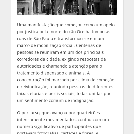
Uma manifestação que começou como um apelo
por justiça pela morte do cão Orelha tomou as
ruas de São Paulo e transformou‑se em um
marco de mobilização social. Centenas de
pessoas se reuniram em um dos principais
corredores da cidade, exigindo respostas de
autoridades e chamando a atenção para o
tratamento dispensado a animais. A
concentração foi marcada por clima de comoção
e reivindicação, reunindo pessoas de diferentes
faixas etárias e perfis sociais, todas unidas por
um sentimento comum de indignação.
O percurso, que avançou por quarteirões
intensamente movimentados, contou com um
número significativo de participantes que
portavam fotografias, cartazes e flores. A