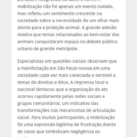
mobilização não foi apenas um evento isolado,
mas refletiu um sentimento crescente na
sociedade sobre a necessidade de um olhar mais
atento para a proteção animal. A grande adesão
mostra que temas relacionados ao bem‑estar dos
animais conquistaram espaço no debate público
urbano de grande metrópole.
Especialistas em questões sociais observam que
a manifestação em São Paulo ressoa em uma
sociedade cada vez mais conectada e sensível a
temas de direitos e ética. A imprensa local e
nacional destacou que a organização do ato
ocorreu rapidamente pelas redes sociais e
grupos comunitários, um indicativo das
transformações nos mecanismos de articulação
social. Para muitos participantes, a mobilização
foi uma expressão legítima de frustração diante
de casos que simbolizam negligência ou