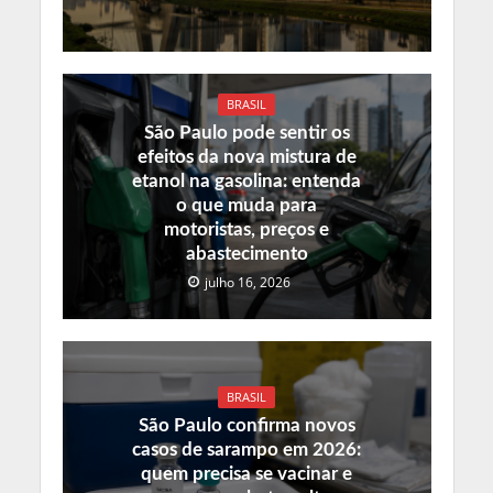
BRASIL
São Paulo pode sentir os
efeitos da nova mistura de
etanol na gasolina: entenda
o que muda para
motoristas, preços e
abastecimento
julho 16, 2026
BRASIL
São Paulo confirma novos
casos de sarampo em 2026:
quem precisa se vacinar e