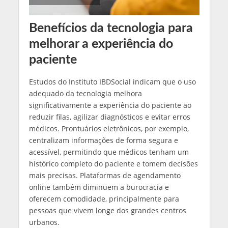
Benefícios da tecnologia para
melhorar a experiência do
paciente
Estudos do Instituto IBDSocial indicam que o uso
adequado da tecnologia melhora
significativamente a experiência do paciente ao
reduzir filas, agilizar diagnósticos e evitar erros
médicos. Prontuários eletrônicos, por exemplo,
centralizam informações de forma segura e
acessível, permitindo que médicos tenham um
histórico completo do paciente e tomem decisões
mais precisas. Plataformas de agendamento
online também diminuem a burocracia e
oferecem comodidade, principalmente para
pessoas que vivem longe dos grandes centros
urbanos.