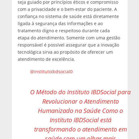
seja guiado por princípios éticos e compromisso
com a privacidade e o bem-estar do paciente. A
confiança no sistema de saúde está diretamente
ligada à segurança das informações e ao
tratamento digno e respeitoso durante cada
etapa do atendimento. Somente com uma gestão
responsável é possível assegurar que a inovação
tecnológica sirva ao propósito de oferecer um
atendimento de excelência.
@institutoibdsocial0
O Método do Instituto IBDSocial para
Revolucionar o Atendimento
Humanizado na Saúde Como o
Instituto IBDSocial está
transformando o atendimento em
saúde com um olhar mais