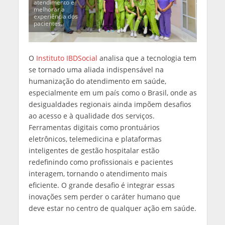
atendimento e
melhorar a
experiência dos
pacientes.
O
Instituto IBDSocial
analisa que a tecnologia tem
se tornado uma aliada indispensável na
humanização do atendimento em saúde,
especialmente em um país como o Brasil, onde as
desigualdades regionais ainda impõem desafios
ao acesso e à qualidade dos serviços.
Ferramentas digitais como prontuários
eletrônicos, telemedicina e plataformas
inteligentes de gestão hospitalar estão
redefinindo como profissionais e pacientes
interagem, tornando o atendimento mais
eficiente. O grande desafio é integrar essas
inovações sem perder o caráter humano que
deve estar no centro de qualquer ação em saúde.