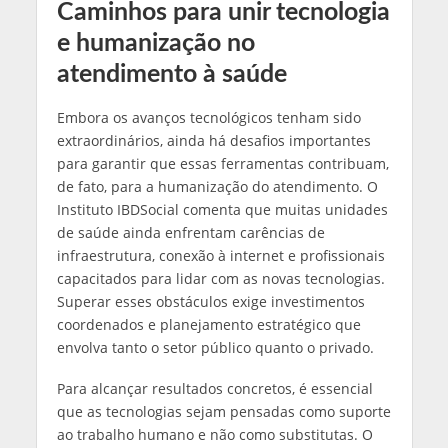
Caminhos para unir tecnologia
e humanização no
atendimento à saúde
Embora os avanços tecnológicos tenham sido
extraordinários, ainda há desafios importantes
para garantir que essas ferramentas contribuam,
de fato, para a humanização do atendimento. O
Instituto IBDSocial comenta que muitas unidades
de saúde ainda enfrentam carências de
infraestrutura, conexão à internet e profissionais
capacitados para lidar com as novas tecnologias.
Superar esses obstáculos exige investimentos
coordenados e planejamento estratégico que
envolva tanto o setor público quanto o privado.
Para alcançar resultados concretos, é essencial
que as tecnologias sejam pensadas como suporte
ao trabalho humano e não como substitutas. O