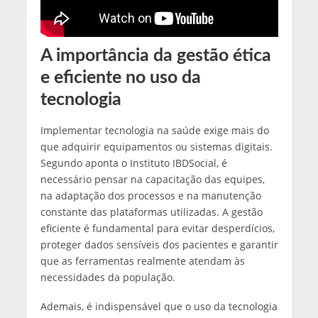
A importância da gestão ética
e eficiente no uso da
tecnologia
Implementar tecnologia na saúde exige mais do
que adquirir equipamentos ou sistemas digitais.
Segundo aponta o Instituto IBDSocial, é
necessário pensar na capacitação das equipes,
na adaptação dos processos e na manutenção
constante das plataformas utilizadas. A gestão
eficiente é fundamental para evitar desperdícios,
proteger dados sensíveis dos pacientes e garantir
que as ferramentas realmente atendam às
necessidades da população.
Ademais, é indispensável que o uso da tecnologia