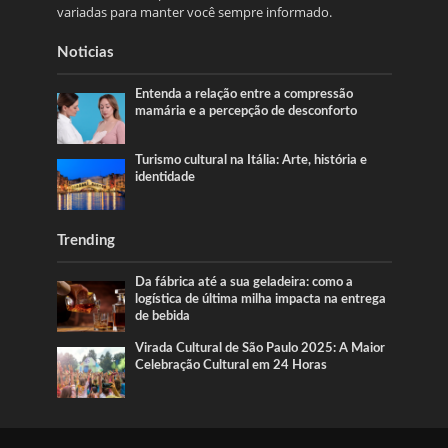
variadas para manter você sempre informado.
Noticias
Entenda a relação entre a compressão
mamária e a percepção de desconforto
Turismo cultural na Itália: Arte, história e
identidade
Trending
Da fábrica até a sua geladeira: como a
logística de última milha impacta na entrega
de bebida
Virada Cultural de São Paulo 2025: A Maior
Celebração Cultural em 24 Horas