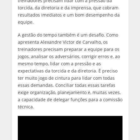
treinadores precisam lidar com a pressão da
torcida, da diretoria e da imprensa, que cobram
resultados imediatos e um bom desempenho da
equipe.
A gestão do tempo também é um desafio. Como
apresenta Alexandre Victor de Carvalho, os
treinadores precisam preparar a equipe para os
jogos, analisar os adversários, corrigir erros e, ao
mesmo tempo, lidar com a pressão e as
expectativas da torcida e da diretoria. É preciso
ter muito jogo de cintura para lidar com todas
essas demandas. Conciliar todas essas tarefas
exige organização, planejamento e, muitas vezes,
a capacidade de delegar funções para a comissão
técnica.