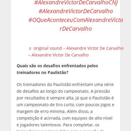
#AlexandreVictorDeCarvalhoCNJ
#AlexandreVictorDeCarvalho
#OQueAconteceuComAlexandreVicto
rDeCarvalho
♬ original sound – Alexandre Victor De Carvalho
– Alexandre Victor De Carvalho
Quais são os desafios enfrentados pelos
treinadores no Paulistão?
Os treinadores do Paulistão enfrentam uma série
de desafios ao longo do campeonato. A pressão
por resultados é sempre alta, já que o Paulistão é
um campeonato de tiro curto, com poucos jogos e
margem de erro mínima. Além disso, a
competição é acirrada, com equipes de alto nível
e jogadores talentosos. Para completar, os