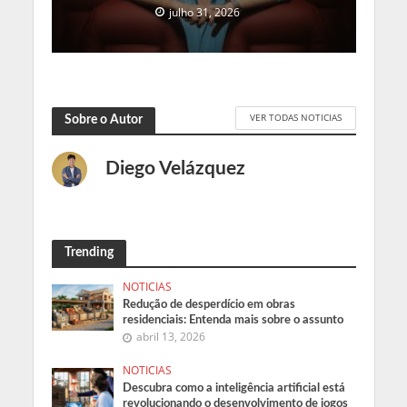
julho 31, 2026
VER TODAS NOTICIAS
Sobre o Autor
Diego Velázquez
Trending
NOTICIAS
Redução de desperdício em obras
residenciais: Entenda mais sobre o assunto
abril 13, 2026
NOTICIAS
Descubra como a inteligência artificial está
revolucionando o desenvolvimento de jogos