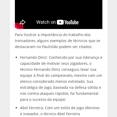
Para ilustrar a importância do trabalho dos
treinadores, alguns exemplos de técnicos que se
destacaram no Paulistão podem ser citados:
Fernando Diniz: Conhecido por sua liderança e
capacidade de motivar seus jogadores, o
técnico Fernando Diniz conseguiu levar sua
equipe à final do campeonato, mesmo com um
elenco considerado menos estrelado. Sua
estratégia de jogo, baseada na defesa sólida e
nos contra-ataques rápidos, foi fundamental
para o sucesso da equipe;
Abel Ferreira: Com um estilo de jogo ofensivo
e inovador, o técnico Abel Ferreira