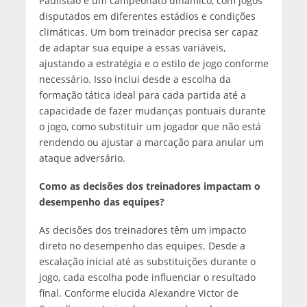
Paulistão é um campeonato dinâmico, com jogos
disputados em diferentes estádios e condições
climáticas. Um bom treinador precisa ser capaz
de adaptar sua equipe a essas variáveis,
ajustando a estratégia e o estilo de jogo conforme
necessário. Isso inclui desde a escolha da
formação tática ideal para cada partida até a
capacidade de fazer mudanças pontuais durante
o jogo, como substituir um jogador que não está
rendendo ou ajustar a marcação para anular um
ataque adversário.
Como as decisões dos treinadores impactam o
desempenho das equipes?
As decisões dos treinadores têm um impacto
direto no desempenho das equipes. Desde a
escalação inicial até as substituições durante o
jogo, cada escolha pode influenciar o resultado
final. Conforme elucida Alexandre Victor de