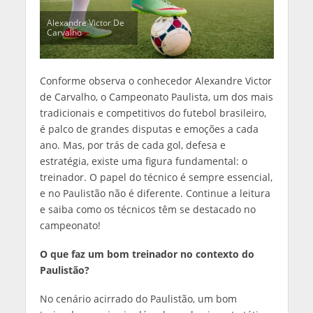
Alexandre Victor De
Carvalho
Conforme observa o conhecedor Alexandre Victor
de Carvalho, o Campeonato Paulista, um dos mais
tradicionais e competitivos do futebol brasileiro,
é palco de grandes disputas e emoções a cada
ano. Mas, por trás de cada gol, defesa e
estratégia, existe uma figura fundamental: o
treinador. O papel do técnico é sempre essencial,
e no Paulistão não é diferente. Continue a leitura
e saiba como os técnicos têm se destacado no
campeonato!
O que faz um bom treinador no contexto do
Paulistão?
No cenário acirrado do Paulistão, um bom