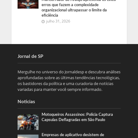
erros que fazem a complexidade
organizacional ultrapassar o limite da
eficiência
julho 31, 2026
Jornal de SP
Mergulhe no universo do Jornaldesp e descubra análises
aprofundadas sobre as últimas tendências tecnológicas,
os bastidores da política e uma curadoria de notícias
variadas para manter você sempre informado.
Noticias
Motoqueiros Assassinos: Polícia Captura
Capsulas Deflagradas em São Paulo
Empresas de aplicativo desistem de