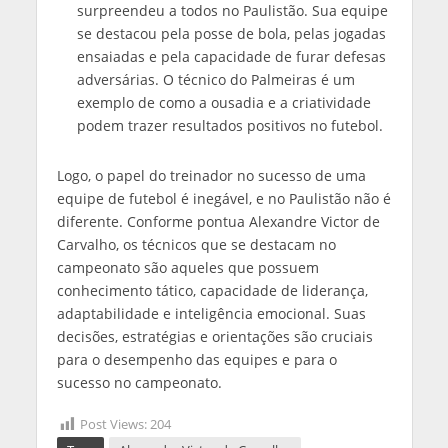
surpreendeu a todos no Paulistão. Sua equipe
se destacou pela posse de bola, pelas jogadas
ensaiadas e pela capacidade de furar defesas
adversárias. O técnico do Palmeiras é um
exemplo de como a ousadia e a criatividade
podem trazer resultados positivos no futebol.
Logo, o papel do treinador no sucesso de uma
equipe de futebol é inegável, e no Paulistão não é
diferente. Conforme pontua Alexandre Victor de
Carvalho, os técnicos que se destacam no
campeonato são aqueles que possuem
conhecimento tático, capacidade de liderança,
adaptabilidade e inteligência emocional. Suas
decisões, estratégias e orientações são cruciais
para o desempenho das equipes e para o
sucesso no campeonato.
Post Views:
204