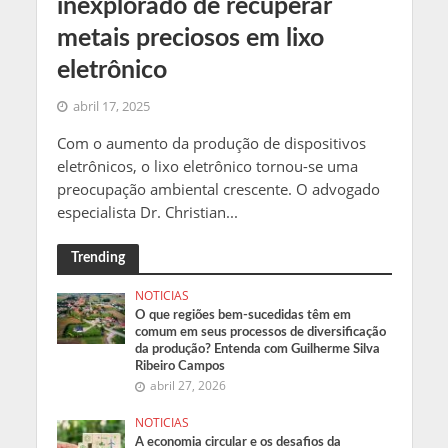
inexplorado de recuperar
metais preciosos em lixo
eletrônico
abril 17, 2025
Com o aumento da produção de dispositivos
eletrônicos, o lixo eletrônico tornou-se uma
preocupação ambiental crescente. O advogado
especialista Dr. Christian...
Trending
NOTICIAS
O que regiões bem-sucedidas têm em
comum em seus processos de diversificação
da produção? Entenda com Guilherme Silva
Ribeiro Campos
abril 27, 2026
NOTICIAS
A economia circular e os desafios da