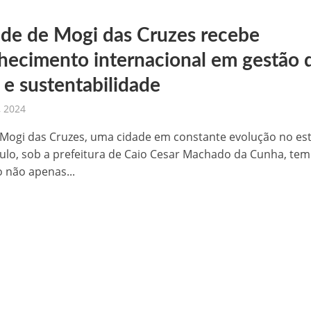
ade de Mogi das Cruzes recebe
hecimento internacional em gestão 
 e sustentabilidade
, 2024
Mogi das Cruzes, uma cidade em constante evolução no es
ulo, sob a prefeitura de Caio Cesar Machado da Cunha, tem
 não apenas...