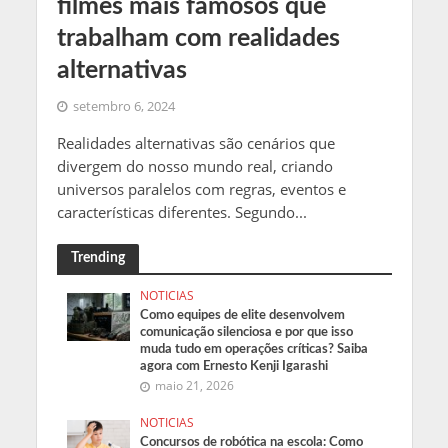
filmes mais famosos que
trabalham com realidades
alternativas
setembro 6, 2024
Realidades alternativas são cenários que
divergem do nosso mundo real, criando
universos paralelos com regras, eventos e
características diferentes. Segundo...
Trending
NOTICIAS
Como equipes de elite desenvolvem
comunicação silenciosa e por que isso
muda tudo em operações críticas? Saiba
agora com Ernesto Kenji Igarashi
maio 21, 2026
NOTICIAS
Concursos de robótica na escola: Como