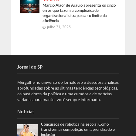
Márcio Alaor de Araújo apresenta os cinco
erros que fazem a complexidade
organizacional ultrapassar o limite da
eficiência
julho 31, 2026
Jornal de SP
Mergulhe no universo do Jornaldesp e descubra análises
aprofundadas sobre as últimas tendências tecnológicas,
os bastidores da política e uma curadoria de notícias
variadas para manter você sempre informado.
Noticias
Concursos de robótica na escola: Como
transformar competição em aprendizado e
inclusão