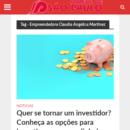
Tag - Empreendedora Claudia Angelica Martinez
NOTICIAS
Quer se tornar um investidor?
Conheça as opções para