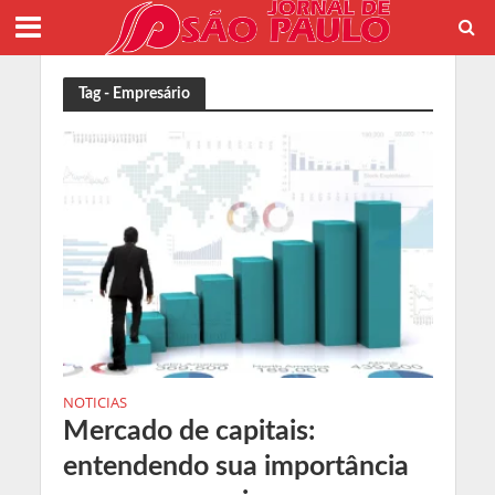
Tag - Empresário
NOTICIAS
Mercado de capitais:
entendendo sua importância