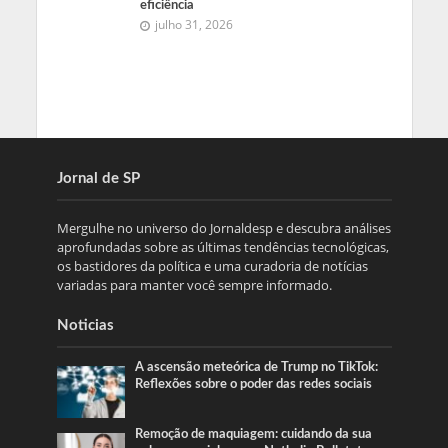
eficiência
julho 31, 2026
Jornal de SP
Mergulhe no universo do Jornaldesp e descubra análises
aprofundadas sobre as últimas tendências tecnológicas,
os bastidores da política e uma curadoria de notícias
variadas para manter você sempre informado.
Noticias
A ascensão meteórica de Trump no TikTok:
Reflexões sobre o poder das redes sociais
Remoção de maquiagem: cuidando da sua