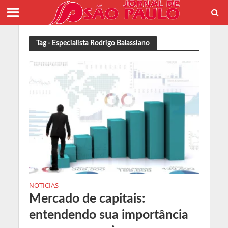
Tag - Especialista Rodrigo Balassiano
NOTICIAS
Mercado de capitais:
entendendo sua importância