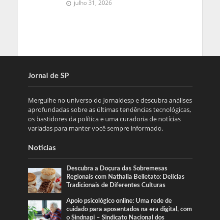
julho 31, 2026
Jornal de SP
Mergulhe no universo do Jornaldesp e descubra análises
aprofundadas sobre as últimas tendências tecnológicas,
os bastidores da política e uma curadoria de notícias
variadas para manter você sempre informado.
Noticias
Descubra a Doçura das Sobremesas
Regionais com Nathalia Belletato: Delícias
Tradicionais de Diferentes Culturas
Apoio psicológico online: Uma rede de
cuidado para aposentados na era digital, com
o Sindnapi – Sindicato Nacional dos