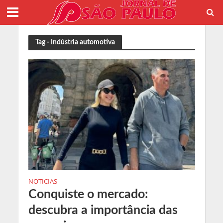
Tag - Indústria automotiva
NOTICIAS
Conquiste o mercado:
descubra a importância das