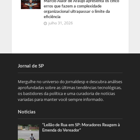
Márcio Alaor de Araújo apresenta os cinco
erros que fazem a complexidade
organizacional ultrapassar o limite da
eficiência
julho 31, 2026
Jornal de SP
Mergulhe no universo do Jornaldesp e descubra análises
aprofundadas sobre as últimas tendências tecnológicas,
os bastidores da política e uma curadoria de notícias
variadas para manter você sempre informado.
Noticias
“Leilão de Rua em SP: Moradores Reagem à
Emenda do Vereador”