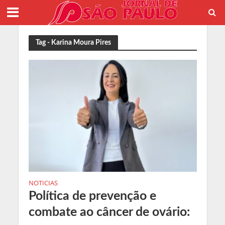
Tag - Karina Moura Pires
NOTICIAS
Política de prevenção e
combate ao câncer de ovário: