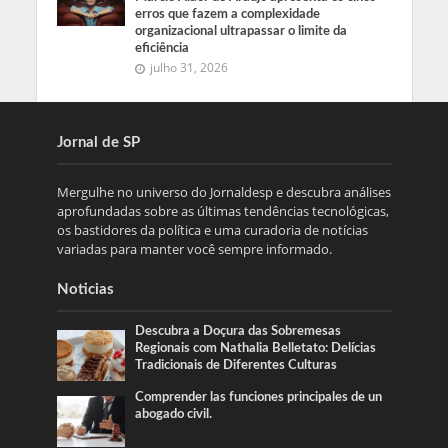
erros que fazem a complexidade
organizacional ultrapassar o limite da
eficiência
julho 31, 2026
Jornal de SP
Mergulhe no universo do Jornaldesp e descubra análises
aprofundadas sobre as últimas tendências tecnológicas,
os bastidores da política e uma curadoria de notícias
variadas para manter você sempre informado.
Noticias
Descubra a Doçura das Sobremesas
Regionais com Nathalia Belletato: Delícias
Tradicionais de Diferentes Culturas
Comprender las funciones principales de un
abogado civil.