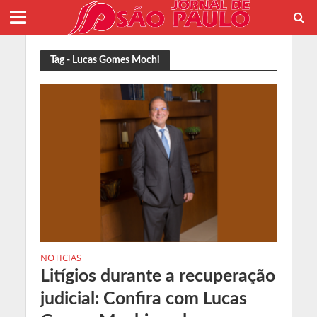
Tag - Lucas Gomes Mochi
NOTICIAS
Litígios durante a recuperação
judicial: Confira com Lucas