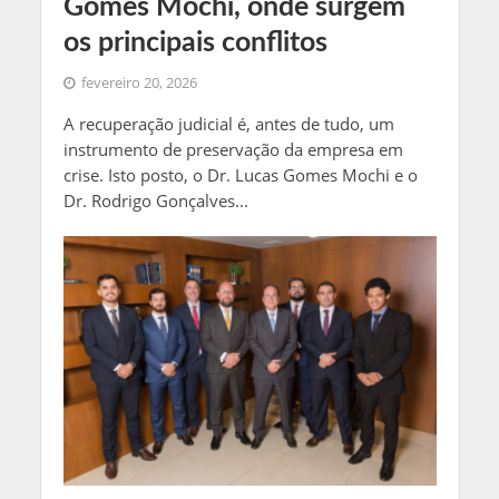
Gomes Mochi, onde surgem
os principais conflitos
fevereiro 20, 2026
A recuperação judicial é, antes de tudo, um
instrumento de preservação da empresa em
crise. Isto posto, o Dr. Lucas Gomes Mochi e o
Dr. Rodrigo Gonçalves...