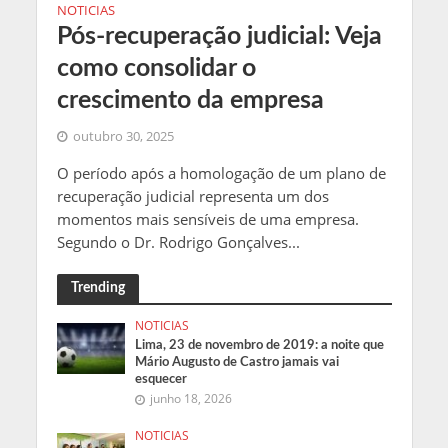
NOTICIAS
Pós-recuperação judicial: Veja
como consolidar o
crescimento da empresa
outubro 30, 2025
O período após a homologação de um plano de
recuperação judicial representa um dos
momentos mais sensíveis de uma empresa.
Segundo o Dr. Rodrigo Gonçalves...
Trending
NOTICIAS
Lima, 23 de novembro de 2019: a noite que
Mário Augusto de Castro jamais vai
esquecer
junho 18, 2026
NOTICIAS