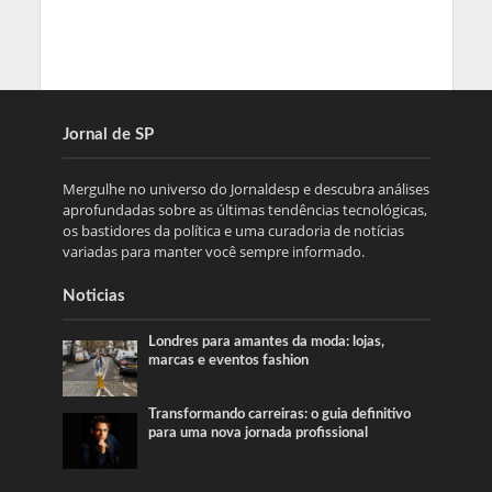
Jornal de SP
Mergulhe no universo do Jornaldesp e descubra análises
aprofundadas sobre as últimas tendências tecnológicas,
os bastidores da política e uma curadoria de notícias
variadas para manter você sempre informado.
Noticias
Londres para amantes da moda: lojas,
marcas e eventos fashion
Transformando carreiras: o guia definitivo
para uma nova jornada profissional