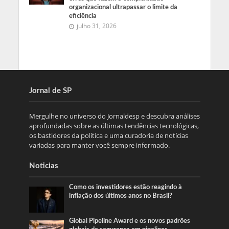
organizacional ultrapassar o limite da
eficiência
julho 31, 2026
Jornal de SP
Mergulhe no universo do Jornaldesp e descubra análises
aprofundadas sobre as últimas tendências tecnológicas,
os bastidores da política e uma curadoria de notícias
variadas para manter você sempre informado.
Noticias
Como os investidores estão reagindo à
inflação dos últimos anos no Brasil?
Global Pipeline Award e os novos padrões