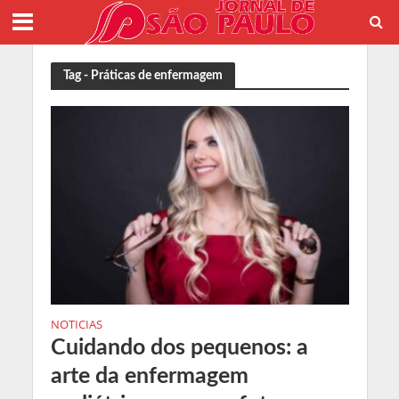
Tag - Práticas de enfermagem
NOTICIAS
Cuidando dos pequenos: a
arte da enfermagem