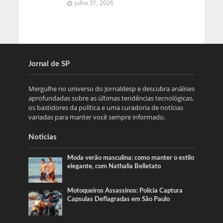
julho 31, 2026
Jornal de SP
Mergulhe no universo do Jornaldesp e descubra análises
aprofundadas sobre as últimas tendências tecnológicas,
os bastidores da política e uma curadoria de notícias
variadas para manter você sempre informado.
Noticias
Moda verão masculina: como manter o estilo
elegante, com Nathalia Belletato
Motoqueiros Assassinos: Polícia Captura
Capsulas Deflagradas em São Paulo