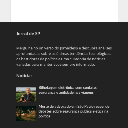
Jornal de SP
Mergulhe no universo do Jornaldesp e descubra análises
aprofundadas sobre as últimas tendências tecnológicas,
os bastidores da política e uma curadoria de notícias
variadas para manter você sempre informado.
Noticias
Bilhetagem eletrônica sem contato:
segurança e agilidade nas viagens
Morte de advogado em São Paulo reacende
debates sobre segurança pública e ética na
política