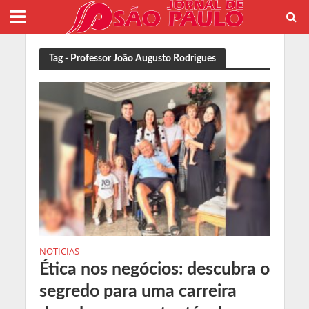
Tag - Professor João Augusto Rodrigues
NOTICIAS
Ética nos negócios: descubra o
segredo para uma carreira