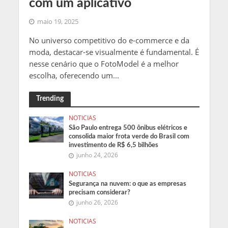
com um aplicativo
maio 19, 2025
No universo competitivo do e-commerce e da
moda, destacar-se visualmente é fundamental. É
nesse cenário que o FotoModel é a melhor
escolha, oferecendo um...
Trending
NOTICIAS
São Paulo entrega 500 ônibus elétricos e
consolida maior frota verde do Brasil com
investimento de R$ 6,5 bilhões
junho 24, 2026
NOTICIAS
Segurança na nuvem: o que as empresas
precisam considerar?
junho 26, 2026
NOTICIAS