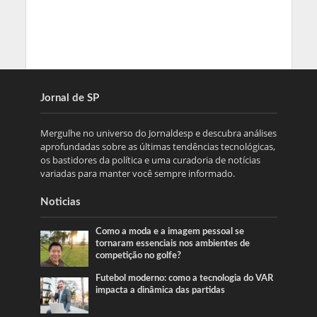
Jornal de SP
Mergulhe no universo do Jornaldesp e descubra análises
aprofundadas sobre as últimas tendências tecnológicas,
os bastidores da política e uma curadoria de notícias
variadas para manter você sempre informado.
Noticias
Como a moda e a imagem pessoal se
tornaram essenciais nos ambientes de
competição no golfe?
Futebol moderno: como a tecnologia do VAR
impacta a dinâmica das partidas