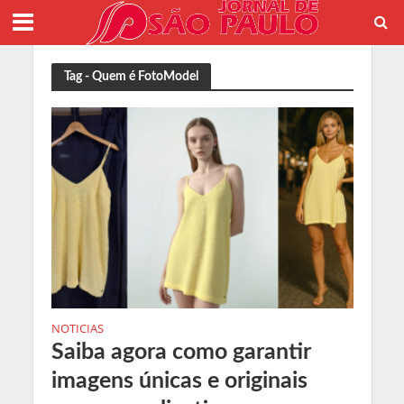
Tag - Quem é FotoModel
NOTICIAS
Saiba agora como garantir
imagens únicas e originais