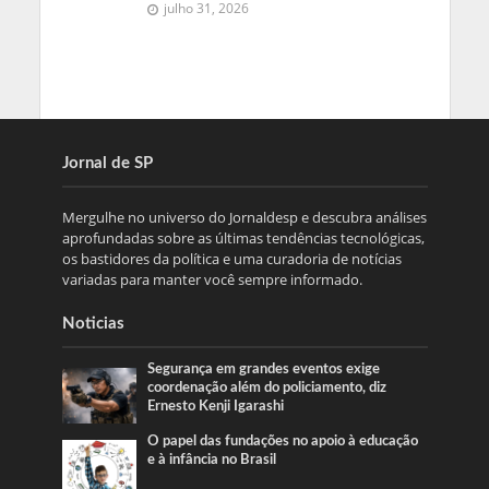
julho 31, 2026
Jornal de SP
Mergulhe no universo do Jornaldesp e descubra análises
aprofundadas sobre as últimas tendências tecnológicas,
os bastidores da política e uma curadoria de notícias
variadas para manter você sempre informado.
Noticias
Segurança em grandes eventos exige
coordenação além do policiamento, diz
Ernesto Kenji Igarashi
O papel das fundações no apoio à educação
e à infância no Brasil