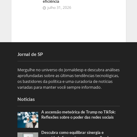
eficiência
julho 31, 2026
Jornal de SP
Mergulhe no universo do Jornaldesp e descubra análises
aprofundadas sobre as últimas tendências tecnológicas,
os bastidores da política e uma curadoria de notícias
variadas para manter você sempre informado.
Noticias
A ascensão meteórica de Trump no TikTok:
Reflexões sobre o poder das redes sociais
Descubra como equilibrar sinergia e