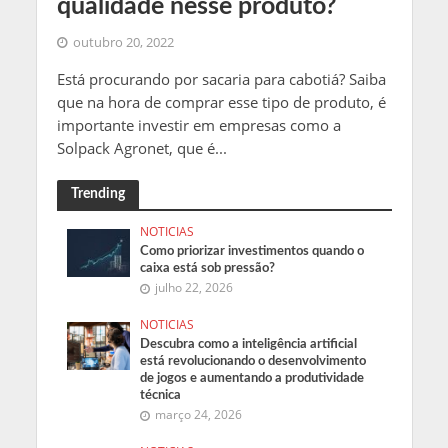
qualidade nesse produto?
outubro 20, 2022
Está procurando por sacaria para cabotiá? Saiba
que na hora de comprar esse tipo de produto, é
importante investir em empresas como a
Solpack Agronet, que é...
Trending
NOTICIAS
Como priorizar investimentos quando o
caixa está sob pressão?
julho 22, 2026
NOTICIAS
Descubra como a inteligência artificial
está revolucionando o desenvolvimento
de jogos e aumentando a produtividade
técnica
março 24, 2026