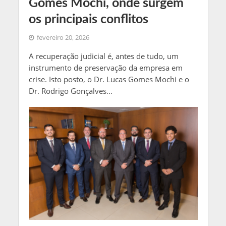
Gomes Mochi, onde surgem
os principais conflitos
fevereiro 20, 2026
A recuperação judicial é, antes de tudo, um
instrumento de preservação da empresa em
crise. Isto posto, o Dr. Lucas Gomes Mochi e o
Dr. Rodrigo Gonçalves...