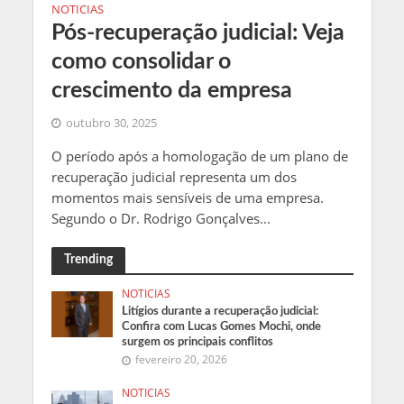
NOTICIAS
Pós-recuperação judicial: Veja
como consolidar o
crescimento da empresa
outubro 30, 2025
O período após a homologação de um plano de
recuperação judicial representa um dos
momentos mais sensíveis de uma empresa.
Segundo o Dr. Rodrigo Gonçalves...
Trending
NOTICIAS
Litígios durante a recuperação judicial:
Confira com Lucas Gomes Mochi, onde
surgem os principais conflitos
fevereiro 20, 2026
NOTICIAS