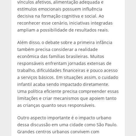
vínculos afetivos, alimentação adequada e
estímulos emocionais possuem influência
decisiva na formação cognitiva e social. Ao
reconhecer esse cenário, iniciativas integradas
ampliam a possibilidade de resultados reais.
Além disso, o debate sobre a primeira infância
também precisa considerar a realidade
econômica das famílias brasileiras. Muitos
responsáveis enfrentam jornadas extensas de
trabalho, dificuldades financeiras e pouco acesso
a serviços básicos. Em situações assim, o cuidado
infantil acaba sendo impactado diretamente.
Uma política eficiente precisa compreender essas
limitações e criar mecanismos que apoiem tanto
as crianças quanto seus responsáveis.
Outro aspecto importante é o impacto urbano
dessa discussão em uma cidade como São Paulo.
Grandes centros urbanos convivem com