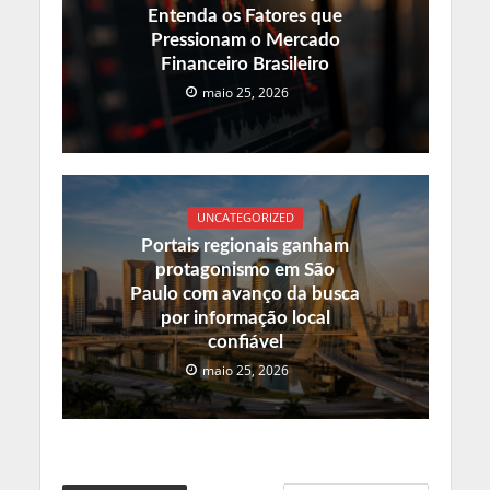
Entenda os Fatores que
Pressionam o Mercado
Financeiro Brasileiro
maio 25, 2026
UNCATEGORIZED
Portais regionais ganham
protagonismo em São
Paulo com avanço da busca
por informação local
confiável
maio 25, 2026