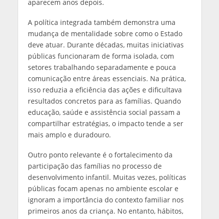
aparecem anos depois.
A política integrada também demonstra uma
mudança de mentalidade sobre como o Estado
deve atuar. Durante décadas, muitas iniciativas
públicas funcionaram de forma isolada, com
setores trabalhando separadamente e pouca
comunicação entre áreas essenciais. Na prática,
isso reduzia a eficiência das ações e dificultava
resultados concretos para as famílias. Quando
educação, saúde e assistência social passam a
compartilhar estratégias, o impacto tende a ser
mais amplo e duradouro.
Outro ponto relevante é o fortalecimento da
participação das famílias no processo de
desenvolvimento infantil. Muitas vezes, políticas
públicas focam apenas no ambiente escolar e
ignoram a importância do contexto familiar nos
primeiros anos da criança. No entanto, hábitos,