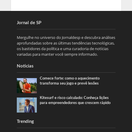
Jornal de SP
Mergulhe no universo do Jornaldesp e descubra análises
aprofundadas sobre as últimas tendências tecnológicas,
os bastidores da política e uma curadoria de notícias
variadas para manter você sempre informado.
Noticias
Comece forte: como o aquecimento
transforma seu jogo e prevê lesões
Kitesurf e risco calculado: Conheça lições
para empreendedores que crescem rápido
Trending