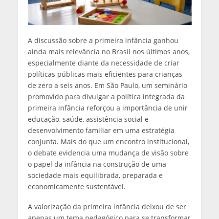
A discussão sobre a primeira infância ganhou
ainda mais relevância no Brasil nos últimos anos,
especialmente diante da necessidade de criar
políticas públicas mais eficientes para crianças
de zero a seis anos. Em São Paulo, um seminário
promovido para divulgar a política integrada da
primeira infância reforçou a importância de unir
educação, saúde, assistência social e
desenvolvimento familiar em uma estratégia
conjunta. Mais do que um encontro institucional,
o debate evidencia uma mudança de visão sobre
o papel da infância na construção de uma
sociedade mais equilibrada, preparada e
economicamente sustentável.
A valorização da primeira infância deixou de ser
apenas um tema pedagógico para se transformar