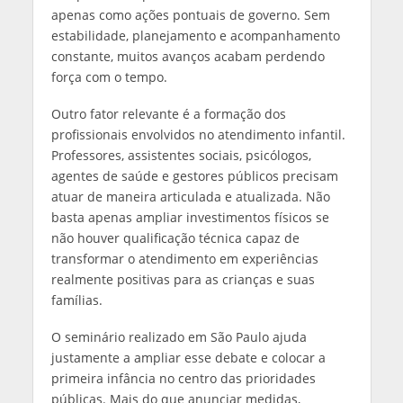
apenas como ações pontuais de governo. Sem
estabilidade, planejamento e acompanhamento
constante, muitos avanços acabam perdendo
força com o tempo.
Outro fator relevante é a formação dos
profissionais envolvidos no atendimento infantil.
Professores, assistentes sociais, psicólogos,
agentes de saúde e gestores públicos precisam
atuar de maneira articulada e atualizada. Não
basta apenas ampliar investimentos físicos se
não houver qualificação técnica capaz de
transformar o atendimento em experiências
realmente positivas para as crianças e suas
famílias.
O seminário realizado em São Paulo ajuda
justamente a ampliar esse debate e colocar a
primeira infância no centro das prioridades
públicas. Mais do que anunciar medidas,