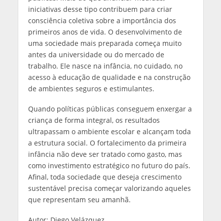
iniciativas desse tipo contribuem para criar
consciência coletiva sobre a importância dos
primeiros anos de vida. O desenvolvimento de
uma sociedade mais preparada começa muito
antes da universidade ou do mercado de
trabalho. Ele nasce na infância, no cuidado, no
acesso à educação de qualidade e na construção
de ambientes seguros e estimulantes.
Quando políticas públicas conseguem enxergar a
criança de forma integral, os resultados
ultrapassam o ambiente escolar e alcançam toda
a estrutura social. O fortalecimento da primeira
infância não deve ser tratado como gasto, mas
como investimento estratégico no futuro do país.
Afinal, toda sociedade que deseja crescimento
sustentável precisa começar valorizando aqueles
que representam seu amanhã.
Autor: Diego Velázquez