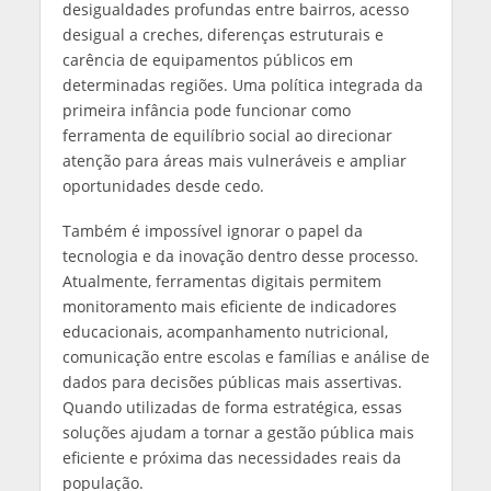
desigualdades profundas entre bairros, acesso
desigual a creches, diferenças estruturais e
carência de equipamentos públicos em
determinadas regiões. Uma política integrada da
primeira infância pode funcionar como
ferramenta de equilíbrio social ao direcionar
atenção para áreas mais vulneráveis e ampliar
oportunidades desde cedo.
Também é impossível ignorar o papel da
tecnologia e da inovação dentro desse processo.
Atualmente, ferramentas digitais permitem
monitoramento mais eficiente de indicadores
educacionais, acompanhamento nutricional,
comunicação entre escolas e famílias e análise de
dados para decisões públicas mais assertivas.
Quando utilizadas de forma estratégica, essas
soluções ajudam a tornar a gestão pública mais
eficiente e próxima das necessidades reais da
população.