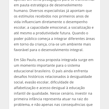
em pauta estratégica de desenvolvimento
humano. Diversos especialistas já apontam que
os estímulos recebidos nos primeiros anos de
vida influenciam diretamente o desempenho
escolar, a capacidade emocional, a socialização e
até mesmo a produtividade futura. Quando o
poder público começa a integrar diferentes áreas
em torno da criança, cria-se um ambiente mais
favorável para o desenvolvimento integral.
Em São Paulo, essa proposta integrada surge em
um momento importante para o sistema
educacional brasileiro. O país ainda enfrenta
desafios históricos relacionados à desigualdade
social, evasão escolar, dificuldade de
alfabetização e acesso desigual à educação
infantil de qualidade. Nesse cenário, investir na
primeira infância representa atuar na raiz do
problema, e não apenas nas consequências que