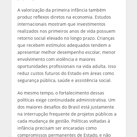
A valorização da primeira infância também
produz reflexos diretos na economia. Estudos
internacionais mostram que investimentos
realizados nos primeiros anos de vida possuem
retorno social elevado no longo prazo. Crianças
que recebem estímulos adequados tendem a
apresentar melhor desempenho escolar, menor
envolvimento com violência e maiores
oportunidades profissionais na vida adulta. Isso
reduz custos futuros do Estado em áreas como
segurança pública, saúde e assistência social.
Ao mesmo tempo, o fortalecimento dessas
políticas exige continuidade administrativa. Um
dos maiores desafios do Brasil está justamente
na interrupção frequente de projetos públicos a
cada mudança de gestão. Políticas voltadas à
infância precisam ser encaradas como
compromissos permanentes de Estado, e não