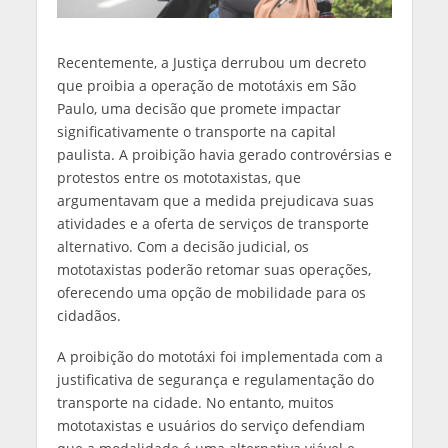
Recentemente, a Justiça derrubou um decreto
que proibia a operação de mototáxis em São
Paulo, uma decisão que promete impactar
significativamente o transporte na capital
paulista. A proibição havia gerado controvérsias e
protestos entre os mototaxistas, que
argumentavam que a medida prejudicava suas
atividades e a oferta de serviços de transporte
alternativo. Com a decisão judicial, os
mototaxistas poderão retomar suas operações,
oferecendo uma opção de mobilidade para os
cidadãos.
A proibição do mototáxi foi implementada com a
justificativa de segurança e regulamentação do
transporte na cidade. No entanto, muitos
mototaxistas e usuários do serviço defendiam