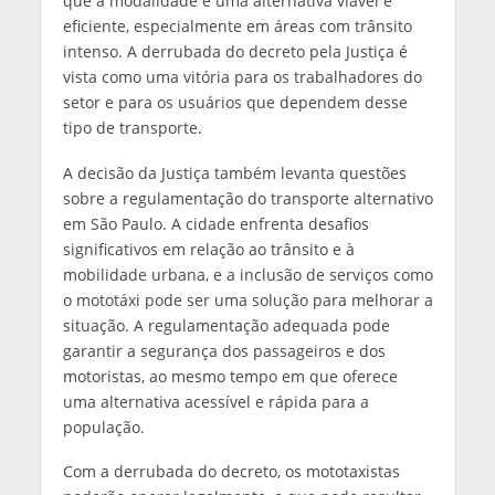
que a modalidade é uma alternativa viável e
eficiente, especialmente em áreas com trânsito
intenso. A derrubada do decreto pela Justiça é
vista como uma vitória para os trabalhadores do
setor e para os usuários que dependem desse
tipo de transporte.
A decisão da Justiça também levanta questões
sobre a regulamentação do transporte alternativo
em São Paulo. A cidade enfrenta desafios
significativos em relação ao trânsito e à
mobilidade urbana, e a inclusão de serviços como
o mototáxi pode ser uma solução para melhorar a
situação. A regulamentação adequada pode
garantir a segurança dos passageiros e dos
motoristas, ao mesmo tempo em que oferece
uma alternativa acessível e rápida para a
população.
Com a derrubada do decreto, os mototaxistas