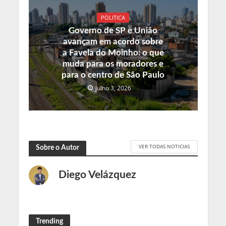
POLITICA
Governo de SP e União
avançam em acordo sobre
a Favela do Moinho: o que
muda para os moradores e
para o centro de São Paulo
julho 3, 2026
VER TODAS NOTICIAS
Sobre o Autor
Diego Velázquez
Trending