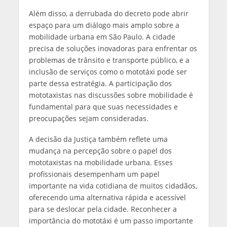
Além disso, a derrubada do decreto pode abrir
espaço para um diálogo mais amplo sobre a
mobilidade urbana em São Paulo. A cidade
precisa de soluções inovadoras para enfrentar os
problemas de trânsito e transporte público, e a
inclusão de serviços como o mototáxi pode ser
parte dessa estratégia. A participação dos
mototaxistas nas discussões sobre mobilidade é
fundamental para que suas necessidades e
preocupações sejam consideradas.
A decisão da Justiça também reflete uma
mudança na percepção sobre o papel dos
mototaxistas na mobilidade urbana. Esses
profissionais desempenham um papel
importante na vida cotidiana de muitos cidadãos,
oferecendo uma alternativa rápida e acessível
para se deslocar pela cidade. Reconhecer a
importância do mototáxi é um passo importante