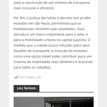
para a construção de um sistema de transporte
mais inclusivo e eficiente.
Por fim, a Justiça derrubou o decreto que proíbe
mototáxi em São Paulo, permitindo que os
mototaxistas retomem suas atividades. Essa
decisão é um marco importante para o setor e
para a mobilidade urbana na capital paulista. À
medida que a cidade busca soluções para seus
desafios de transporte, a inclusão do mototáxi
como uma opção viável pode contribuir para um
sistema de mobilidade mais dinâmico e acessível
para todos os cidadãos.
Post Views:
230
Leia Tambem