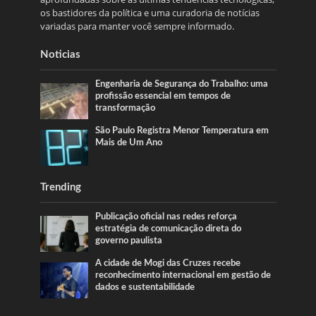
os bastidores da política e uma curadoria de notícias
variadas para manter você sempre informado.
Noticias
Engenharia de Segurança do Trabalho: uma
profissão essencial em tempos de
transformação
São Paulo Registra Menor Temperatura em
Mais de Um Ano
Trending
Publicação oficial nas redes reforça
estratégia de comunicação direta do
governo paulista
A cidade de Mogi das Cruzes recebe
reconhecimento internacional em gestão de
dados e sustentabilidade