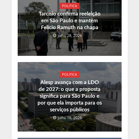
POLITICA
Tarcísio confirma reeleição
em São Paulo e mantém
Felício Ramuth na chapa
julho 28, 2026
POLITICA
Alesp avança com a LDO
de 2027: o que a proposta
significa para São Paulo e
por que ela importa para os
serviços públicos
julho 16, 2026