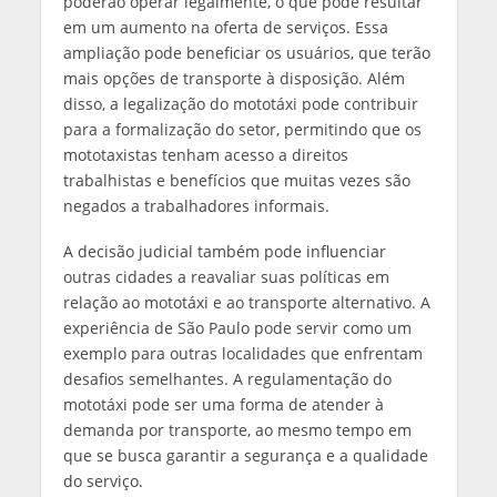
poderão operar legalmente, o que pode resultar
em um aumento na oferta de serviços. Essa
ampliação pode beneficiar os usuários, que terão
mais opções de transporte à disposição. Além
disso, a legalização do mototáxi pode contribuir
para a formalização do setor, permitindo que os
mototaxistas tenham acesso a direitos
trabalhistas e benefícios que muitas vezes são
negados a trabalhadores informais.
A decisão judicial também pode influenciar
outras cidades a reavaliar suas políticas em
relação ao mototáxi e ao transporte alternativo. A
experiência de São Paulo pode servir como um
exemplo para outras localidades que enfrentam
desafios semelhantes. A regulamentação do
mototáxi pode ser uma forma de atender à
demanda por transporte, ao mesmo tempo em
que se busca garantir a segurança e a qualidade
do serviço.