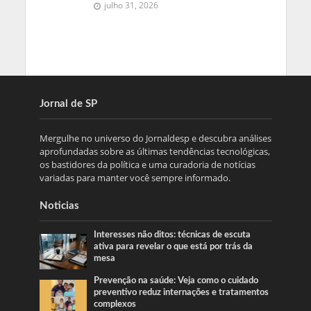
julho 31, 2026
Jornal de SP
Mergulhe no universo do Jornaldesp e descubra análises
aprofundadas sobre as últimas tendências tecnológicas,
os bastidores da política e uma curadoria de notícias
variadas para manter você sempre informado.
Noticias
Interesses não ditos: técnicas de escuta
ativa para revelar o que está por trás da
mesa
Prevenção na saúde: Veja como o cuidado
preventivo reduz internações e tratamentos
complexos