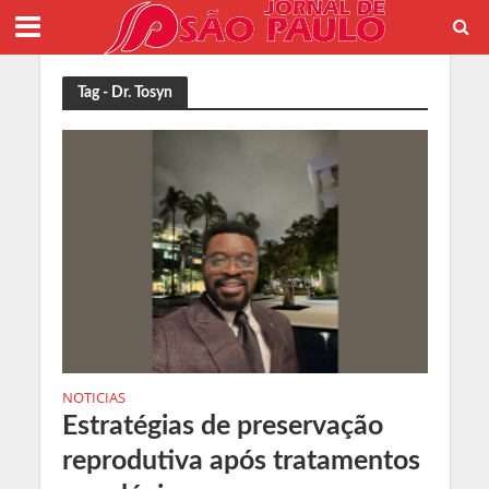
Tag - Dr. Tosyn
NOTICIAS
Estratégias de preservação
reprodutiva após tratamentos