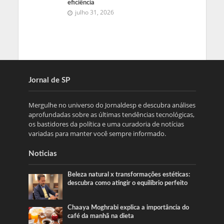
eficiência
julho 31, 2026
Jornal de SP
Mergulhe no universo do Jornaldesp e descubra análises
aprofundadas sobre as últimas tendências tecnológicas,
os bastidores da política e uma curadoria de notícias
variadas para manter você sempre informado.
Noticias
Beleza natural x transformações estéticas:
descubra como atingir o equilíbrio perfeito
Chaaya Moghrabi explica a importância do
café da manhã na dieta