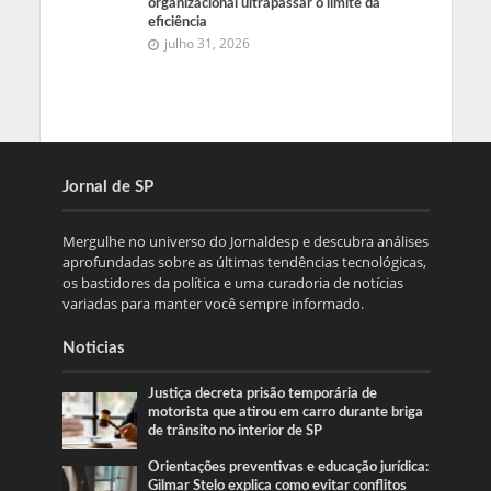
organizacional ultrapassar o limite da
eficiência
julho 31, 2026
Jornal de SP
Mergulhe no universo do Jornaldesp e descubra análises
aprofundadas sobre as últimas tendências tecnológicas,
os bastidores da política e uma curadoria de notícias
variadas para manter você sempre informado.
Noticias
Justiça decreta prisão temporária de
motorista que atirou em carro durante briga
de trânsito no interior de SP
Orientações preventivas e educação jurídica:
Gilmar Stelo explica como evitar conflitos