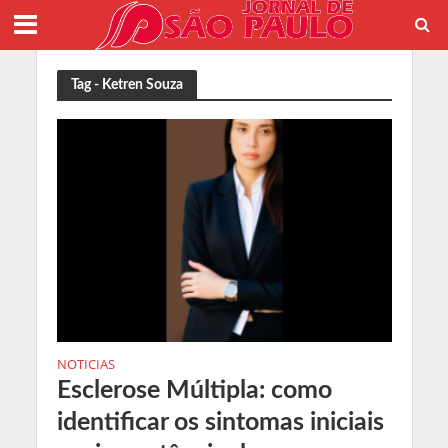
Tag - Ketren Souza
NOTICIAS
Esclerose Múltipla: como
identificar os sintomas iniciais