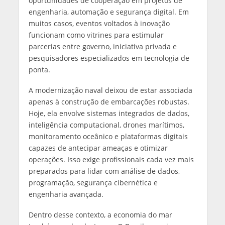
oportunidades de cooperação em projetos de
engenharia, automação e segurança digital. Em
muitos casos, eventos voltados à inovação
funcionam como vitrines para estimular
parcerias entre governo, iniciativa privada e
pesquisadores especializados em tecnologia de
ponta.
A modernização naval deixou de estar associada
apenas à construção de embarcações robustas.
Hoje, ela envolve sistemas integrados de dados,
inteligência computacional, drones marítimos,
monitoramento oceânico e plataformas digitais
capazes de antecipar ameaças e otimizar
operações. Isso exige profissionais cada vez mais
preparados para lidar com análise de dados,
programação, segurança cibernética e
engenharia avançada.
Dentro desse contexto, a economia do mar