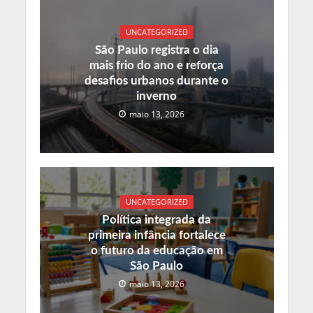
UNCATEGORIZED
São Paulo registra o dia
mais frio do ano e reforça
desafios urbanos durante o
inverno
maio 13, 2026
UNCATEGORIZED
Política integrada da
primeira infância fortalece
o futuro da educação em
São Paulo
maio 13, 2026