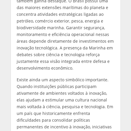
também ganha destaque. O Brasil possui uma
das maiores extensões marítimas do planeta e
concentra atividades estratégicas ligadas ao
petróleo, comércio exterior, pesca, energia e
biodiversidade marinha. Garantir segurança,
monitoramento e eficiência operacional nessas
áreas depende diretamente de investimentos em
inovação tecnológica. A presença da Marinha em
debates sobre ciência e tecnologia reforça
justamente essa visão integrada entre defesa e
desenvolvimento econômico.
Existe ainda um aspecto simbólico importante.
Quando instituições públicas participam
ativamente de ambientes voltados à inovação,
elas ajudam a estimular uma cultura nacional
mais voltada à ciência, pesquisa e tecnologia. Em
um país que historicamente enfrenta
dificuldades para consolidar políticas
permanentes de incentivo à inovação, iniciativas