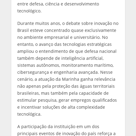
entre defesa, ciência e desenvolvimento
tecnológico.
Durante muitos anos, o debate sobre inovação no
Brasil esteve concentrado quase exclusivamente
no ambiente empresarial e universitário. No
entanto, o avanço das tecnologias estratégicas
ampliou o entendimento de que defesa nacional
também depende de inteligência artificial,
sistemas autônomos, monitoramento marítimo,
cibersegurança e engenharia avançada. Nesse
cenário, a atuação da Marinha ganha relevância
não apenas pela proteção das águas territoriais
brasileiras, mas também pela capacidade de
estimular pesquisa, gerar empregos qualificados
e incentivar soluções de alta complexidade
tecnológica.
A participação da instituição em um dos
principais eventos de inovação do país reforça a