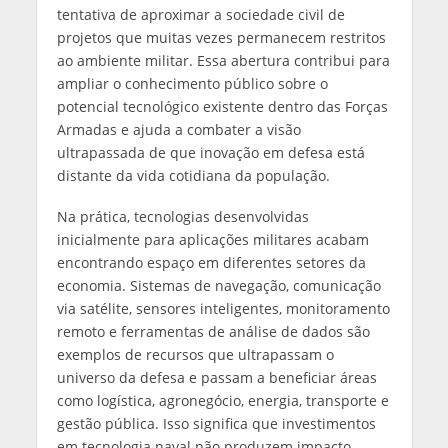
tentativa de aproximar a sociedade civil de
projetos que muitas vezes permanecem restritos
ao ambiente militar. Essa abertura contribui para
ampliar o conhecimento público sobre o
potencial tecnológico existente dentro das Forças
Armadas e ajuda a combater a visão
ultrapassada de que inovação em defesa está
distante da vida cotidiana da população.
Na prática, tecnologias desenvolvidas
inicialmente para aplicações militares acabam
encontrando espaço em diferentes setores da
economia. Sistemas de navegação, comunicação
via satélite, sensores inteligentes, monitoramento
remoto e ferramentas de análise de dados são
exemplos de recursos que ultrapassam o
universo da defesa e passam a beneficiar áreas
como logística, agronegócio, energia, transporte e
gestão pública. Isso significa que investimentos
em tecnologia naval não produzem impacto