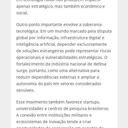
apenas estratégico, mas também econômico e
social.
Outro ponto importante envolve a soberania
tecnológica. Em um mundo marcado pela disputa
global por informação, infraestrutura digital e
inteligência artificial, depender exclusivamente
de soluções estrangeiras pode representar riscos
operacionais e vulnerabilidades estratégicas. O
fortalecimento da indústria nacional de defesa
surge, portanto, como uma alternativa para
reduzir dependências externas e ampliar a
autonomia do país em setores considerados
sensíveis.
Esse movimento também favorece startups,
universidades e centros de pesquisa brasileiros.
A conexão entre instituições militares e
ecossistemas de inovação tende a criar