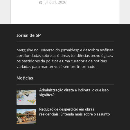
julho 31, 2026
Jornal de SP
Mergulhe no universo do Jornaldesp e descubra análises
aprofundadas sobre as últimas tendências tecnológicas,
os bastidores da política e uma curadoria de notícias
variadas para manter você sempre informado.
Noticias
Administração direta e indireta: o que isso
significa?
Redução de desperdício em obras
residenciais: Entenda mais sobre o assunto