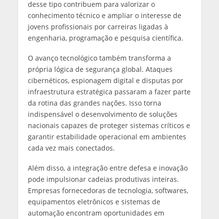
desse tipo contribuem para valorizar o
conhecimento técnico e ampliar o interesse de
jovens profissionais por carreiras ligadas à
engenharia, programação e pesquisa científica.
O avanço tecnológico também transforma a
própria lógica de segurança global. Ataques
cibernéticos, espionagem digital e disputas por
infraestrutura estratégica passaram a fazer parte
da rotina das grandes nações. Isso torna
indispensável o desenvolvimento de soluções
nacionais capazes de proteger sistemas críticos e
garantir estabilidade operacional em ambientes
cada vez mais conectados.
Além disso, a integração entre defesa e inovação
pode impulsionar cadeias produtivas inteiras.
Empresas fornecedoras de tecnologia, softwares,
equipamentos eletrônicos e sistemas de
automação encontram oportunidades em