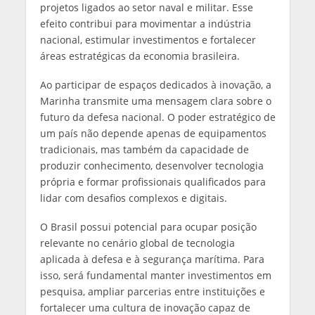
projetos ligados ao setor naval e militar. Esse
efeito contribui para movimentar a indústria
nacional, estimular investimentos e fortalecer
áreas estratégicas da economia brasileira.
Ao participar de espaços dedicados à inovação, a
Marinha transmite uma mensagem clara sobre o
futuro da defesa nacional. O poder estratégico de
um país não depende apenas de equipamentos
tradicionais, mas também da capacidade de
produzir conhecimento, desenvolver tecnologia
própria e formar profissionais qualificados para
lidar com desafios complexos e digitais.
O Brasil possui potencial para ocupar posição
relevante no cenário global de tecnologia
aplicada à defesa e à segurança marítima. Para
isso, será fundamental manter investimentos em
pesquisa, ampliar parcerias entre instituições e
fortalecer uma cultura de inovação capaz de