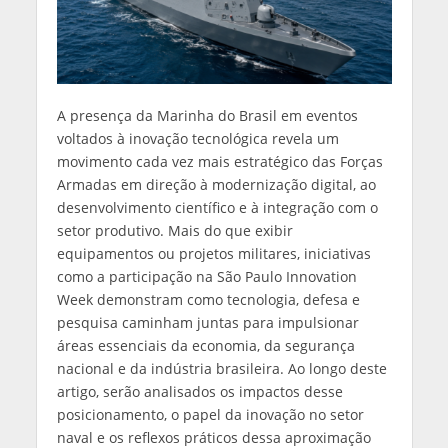
A presença da Marinha do Brasil em eventos
voltados à inovação tecnológica revela um
movimento cada vez mais estratégico das Forças
Armadas em direção à modernização digital, ao
desenvolvimento científico e à integração com o
setor produtivo. Mais do que exibir
equipamentos ou projetos militares, iniciativas
como a participação na São Paulo Innovation
Week demonstram como tecnologia, defesa e
pesquisa caminham juntas para impulsionar
áreas essenciais da economia, da segurança
nacional e da indústria brasileira. Ao longo deste
artigo, serão analisados os impactos desse
posicionamento, o papel da inovação no setor
naval e os reflexos práticos dessa aproximação