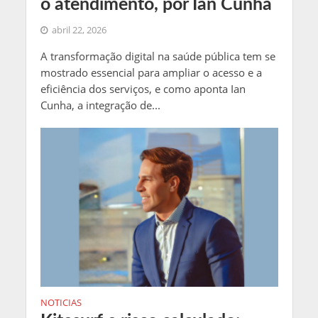
o atendimento, por Ian Cunha
abril 22, 2026
A transformação digital na saúde pública tem se
mostrado essencial para ampliar o acesso e a
eficiência dos serviços, e como aponta Ian
Cunha, a integração de...
NOTICIAS