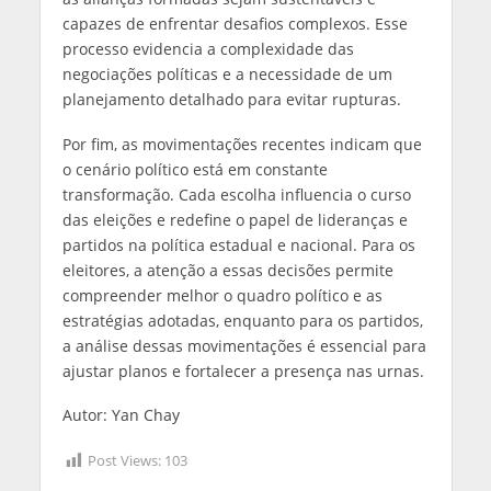
capazes de enfrentar desafios complexos. Esse
processo evidencia a complexidade das
negociações políticas e a necessidade de um
planejamento detalhado para evitar rupturas.
Por fim, as movimentações recentes indicam que
o cenário político está em constante
transformação. Cada escolha influencia o curso
das eleições e redefine o papel de lideranças e
partidos na política estadual e nacional. Para os
eleitores, a atenção a essas decisões permite
compreender melhor o quadro político e as
estratégias adotadas, enquanto para os partidos,
a análise dessas movimentações é essencial para
ajustar planos e fortalecer a presença nas urnas.
Autor: Yan Chay
Post Views:
103