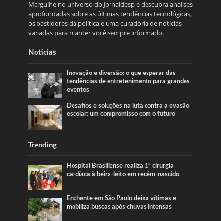
Mergulhe no universo do Jornaldesp e descubra análises
aprofundadas sobre as últimas tendências tecnológicas,
os bastidores da política e uma curadoria de notícias
variadas para manter você sempre informado.
Noticias
Inovação e diversão: o que esperar das
tendências de entretenimento para grandes
eventos
Desafios e soluções na luta contra a evasão
escolar: um compromisso com o futuro
Trending
Hospital Brasiliense realiza 1ª cirurgia
cardíaca à beira-leito em recém-nascido
Enchente em São Paulo deixa vítimas e
mobiliza buscas após chuvas intensas