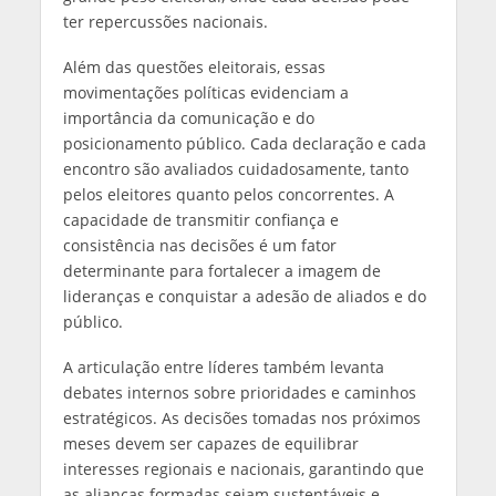
ter repercussões nacionais.
Além das questões eleitorais, essas
movimentações políticas evidenciam a
importância da comunicação e do
posicionamento público. Cada declaração e cada
encontro são avaliados cuidadosamente, tanto
pelos eleitores quanto pelos concorrentes. A
capacidade de transmitir confiança e
consistência nas decisões é um fator
determinante para fortalecer a imagem de
lideranças e conquistar a adesão de aliados e do
público.
A articulação entre líderes também levanta
debates internos sobre prioridades e caminhos
estratégicos. As decisões tomadas nos próximos
meses devem ser capazes de equilibrar
interesses regionais e nacionais, garantindo que
as alianças formadas sejam sustentáveis e