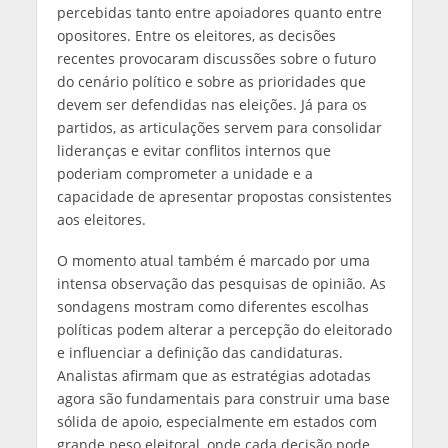
percebidas tanto entre apoiadores quanto entre
opositores. Entre os eleitores, as decisões
recentes provocaram discussões sobre o futuro
do cenário político e sobre as prioridades que
devem ser defendidas nas eleições. Já para os
partidos, as articulações servem para consolidar
lideranças e evitar conflitos internos que
poderiam comprometer a unidade e a
capacidade de apresentar propostas consistentes
aos eleitores.
O momento atual também é marcado por uma
intensa observação das pesquisas de opinião. As
sondagens mostram como diferentes escolhas
políticas podem alterar a percepção do eleitorado
e influenciar a definição das candidaturas.
Analistas afirmam que as estratégias adotadas
agora são fundamentais para construir uma base
sólida de apoio, especialmente em estados com
grande peso eleitoral, onde cada decisão pode