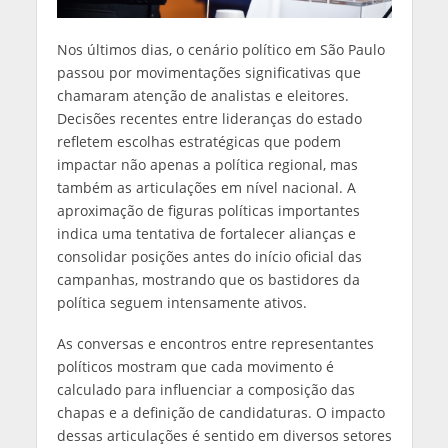
Nos últimos dias, o cenário político em São Paulo
passou por movimentações significativas que
chamaram atenção de analistas e eleitores.
Decisões recentes entre lideranças do estado
refletem escolhas estratégicas que podem
impactar não apenas a política regional, mas
também as articulações em nível nacional. A
aproximação de figuras políticas importantes
indica uma tentativa de fortalecer alianças e
consolidar posições antes do início oficial das
campanhas, mostrando que os bastidores da
política seguem intensamente ativos.
As conversas e encontros entre representantes
políticos mostram que cada movimento é
calculado para influenciar a composição das
chapas e a definição de candidaturas. O impacto
dessas articulações é sentido em diversos setores