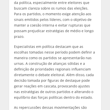
da política, especialmente entre eleitores que
buscam clareza sobre os rumos das eleições.
Para os partidos, o momento exige atenção aos
sinais emitidos pelos líderes, com o objetivo de
manter a coesão interna e evitar rupturas que
possam prejudicar estratégias de médio e longo
prazo.
Especialistas em política destacam que as
escolhas tomadas nesse período podem definir a
maneira como os partidos se apresentarão nas
urnas. A construção de alianças sólidas e a
definição de prioridades regionais influenciam
diretamente o debate eleitoral. Além disso, cada
decisão tomada por figuras de destaque pode
gerar reações em cascata, provocando ajustes
nas estratégias de outros partidos e alterando o
equilíbrio das forças políticas dentro do estado.
As repercussões dessas movimentações são