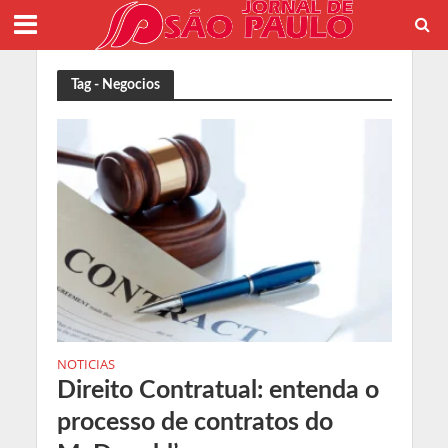
Tag - Negocios
NOTICIAS
Direito Contratual: entenda o
processo de contratos do