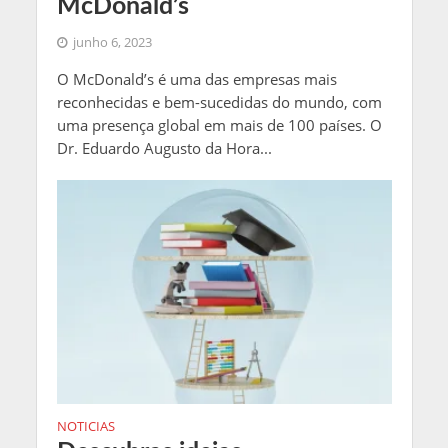
McDonald’s
junho 6, 2023
O McDonald’s é uma das empresas mais
reconhecidas e bem-sucedidas do mundo, com
uma presença global em mais de 100 países. O
Dr. Eduardo Augusto da Hora...
NOTICIAS