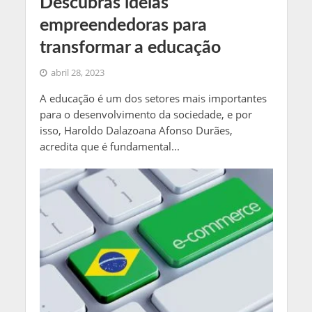
Descubras ideias
empreendedoras para
transformar a educação
abril 28, 2023
A educação é um dos setores mais importantes
para o desenvolvimento da sociedade, e por
isso, Haroldo Dalazoana Afonso Durães,
acredita que é fundamental...