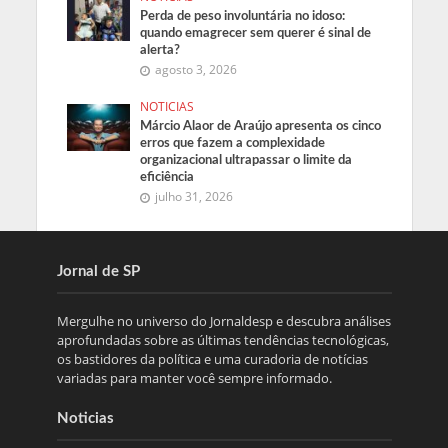
Perda de peso involuntária no idoso:
quando emagrecer sem querer é sinal de
alerta?
agosto 3, 2026
NOTICIAS
Márcio Alaor de Araújo apresenta os cinco
erros que fazem a complexidade
organizacional ultrapassar o limite da
eficiência
julho 31, 2026
Jornal de SP
Mergulhe no universo do Jornaldesp e descubra análises
aprofundadas sobre as últimas tendências tecnológicas,
os bastidores da política e uma curadoria de notícias
variadas para manter você sempre informado.
Noticias