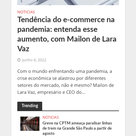
NOTICIAS
Tendência do e-commerce na
pandemia: entenda esse
aumento, com Mailon de Lara
Vaz
junho 6, 2022
Com o mundo enfrentando uma pandemia, a
crise econômica se alastrou por diferentes
setores do mercado, não é mesmo? Mailon de
Lara Vaz, empresário e CEO do...
Trending
NOTICIAS
Greve na CPTM ameaça paralisar linhas
de trem na Grande São Paulo a partir de
agosto