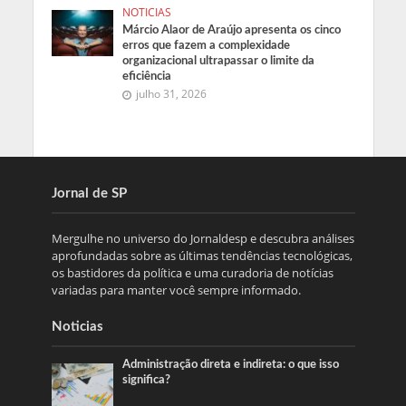
NOTICIAS
Márcio Alaor de Araújo apresenta os cinco
erros que fazem a complexidade
organizacional ultrapassar o limite da
eficiência
julho 31, 2026
Jornal de SP
Mergulhe no universo do Jornaldesp e descubra análises
aprofundadas sobre as últimas tendências tecnológicas,
os bastidores da política e uma curadoria de notícias
variadas para manter você sempre informado.
Noticias
Administração direta e indireta: o que isso
significa?